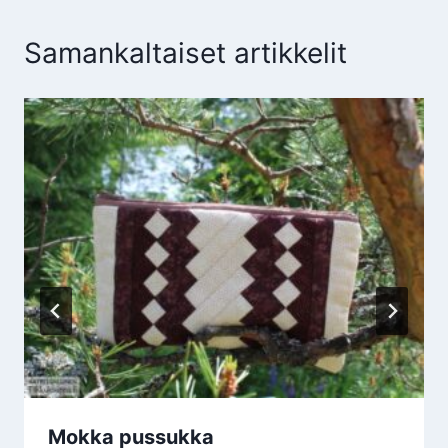
Samankaltaiset artikkelit
Mokka pussukka