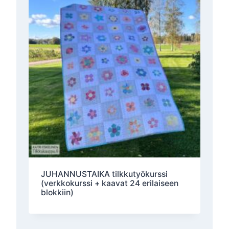
JUHANNUSTAIKA tilkkutyökurssi
(verkkokurssi + kaavat 24 erilaiseen
blokkiin)