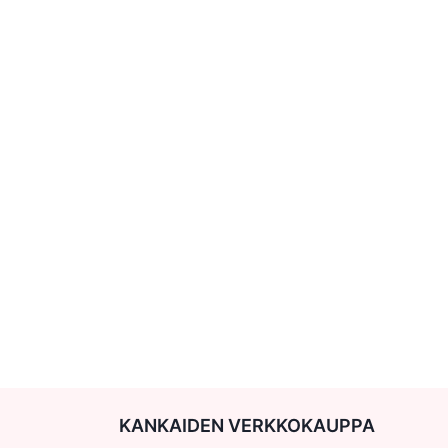
KANKAIDEN VERKKOKAUPPA