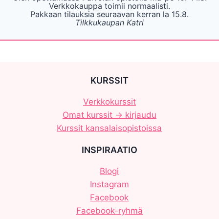
Verkkokauppa toimii normaalisti.
Pakkaan tilauksia seuraavan kerran la 15.8.
Tilkkukaupan Katri
KURSSIT
Verkkokurssit
Omat kurssit -> kirjaudu
Kurssit kansalaisopistoissa
INSPIRAATIO
Blogi
Instagram
Facebook
Facebook-ryhmä